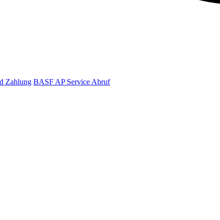
d Zahlung
BASF AP Service Abruf