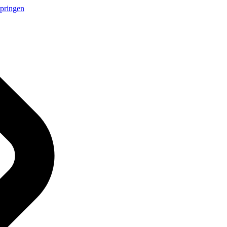
springen