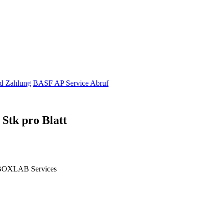
d Zahlung
BASF AP Service Abruf
Stk pro Blatt