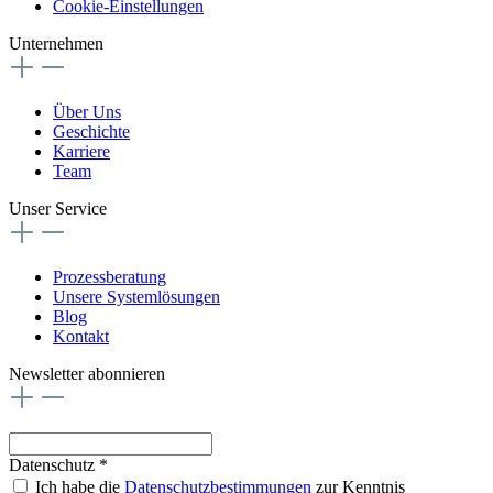
Cookie-Einstellungen
Unternehmen
Über Uns
Geschichte
Karriere
Team
Unser Service
Prozessberatung
Unsere Systemlösungen
Blog
Kontakt
Newsletter abonnieren
Datenschutz *
Ich habe die
Datenschutzbestimmungen
zur Kenntnis