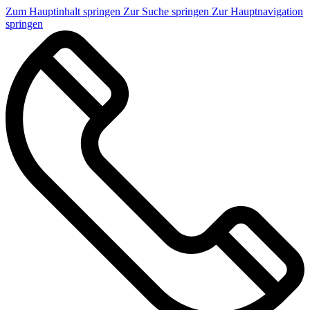
Zum Hauptinhalt springen
Zur Suche springen
Zur Hauptnavigation
springen