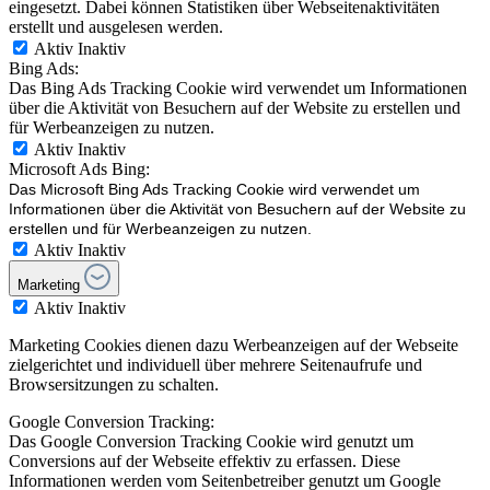
eingesetzt. Dabei können Statistiken über Webseitenaktivitäten
erstellt und ausgelesen werden.
Aktiv
Inaktiv
Bing Ads:
Das Bing Ads Tracking Cookie wird verwendet um Informationen
über die Aktivität von Besuchern auf der Website zu erstellen und
für Werbeanzeigen zu nutzen.
Aktiv
Inaktiv
Microsoft Ads Bing:
Das Microsoft Bing Ads Tracking Cookie wird verwendet um
Informationen über die Aktivität von Besuchern auf der Website zu
erstellen und für Werbeanzeigen zu nutzen.
Aktiv
Inaktiv
Marketing
Aktiv
Inaktiv
Marketing Cookies dienen dazu Werbeanzeigen auf der Webseite
zielgerichtet und individuell über mehrere Seitenaufrufe und
Browsersitzungen zu schalten.
Google Conversion Tracking:
Das Google Conversion Tracking Cookie wird genutzt um
Conversions auf der Webseite effektiv zu erfassen. Diese
Informationen werden vom Seitenbetreiber genutzt um Google