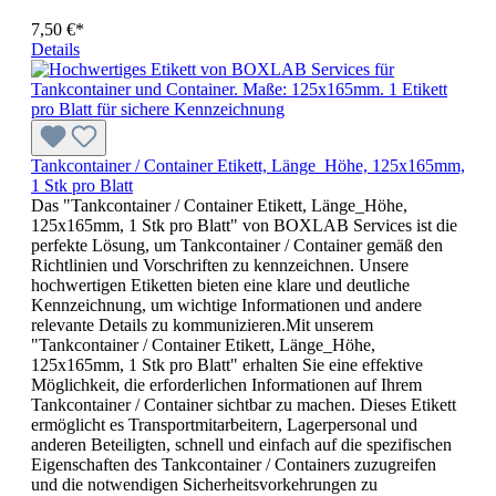
7,50 €*
Details
Tankcontainer / Container Etikett, Länge_Höhe, 125x165mm,
1 Stk pro Blatt
Das "Tankcontainer / Container Etikett, Länge_Höhe,
125x165mm, 1 Stk pro Blatt" von BOXLAB Services ist die
perfekte Lösung, um Tankcontainer / Container gemäß den
Richtlinien und Vorschriften zu kennzeichnen. Unsere
hochwertigen Etiketten bieten eine klare und deutliche
Kennzeichnung, um wichtige Informationen und andere
relevante Details zu kommunizieren.Mit unserem
"Tankcontainer / Container Etikett, Länge_Höhe,
125x165mm, 1 Stk pro Blatt" erhalten Sie eine effektive
Möglichkeit, die erforderlichen Informationen auf Ihrem
Tankcontainer / Container sichtbar zu machen. Dieses Etikett
ermöglicht es Transportmitarbeitern, Lagerpersonal und
anderen Beteiligten, schnell und einfach auf die spezifischen
Eigenschaften des Tankcontainer / Containers zuzugreifen
und die notwendigen Sicherheitsvorkehrungen zu