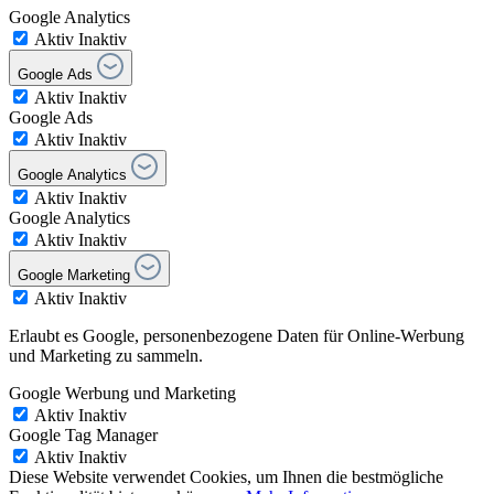
Google Analytics
Aktiv
Inaktiv
Google Ads
Aktiv
Inaktiv
Google Ads
Aktiv
Inaktiv
Google Analytics
Aktiv
Inaktiv
Google Analytics
Aktiv
Inaktiv
Google Marketing
Aktiv
Inaktiv
Erlaubt es Google, personenbezogene Daten für Online-Werbung
und Marketing zu sammeln.
Google Werbung und Marketing
Aktiv
Inaktiv
Google Tag Manager
Aktiv
Inaktiv
Diese Website verwendet Cookies, um Ihnen die bestmögliche