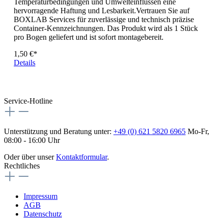
Temperaturbedingungen und Umwelteinflüssen eine
hervorragende Haftung und Lesbarkeit.Vertrauen Sie auf
BOXLAB Services für zuverlässige und technisch präzise
Container-Kennzeichnungen. Das Produkt wird als 1 Stück
pro Bogen geliefert und ist sofort montagebereit.
1,50 €*
Details
Service-Hotline
Unterstützung und Beratung unter:
+49 (0) 621 5820 6965
Mo-Fr,
08:00 - 16:00 Uhr
Oder über unser
Kontaktformular
.
Rechtliches
Impressum
AGB
Datenschutz