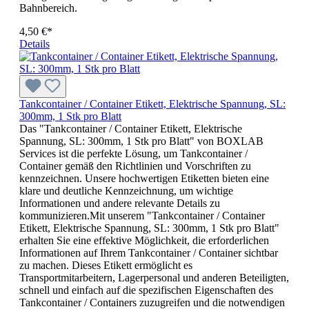
Bahnbereich.
4,50 €*
Details
Tankcontainer / Container Etikett, Elektrische Spannung, SL:
300mm, 1 Stk pro Blatt
Das "Tankcontainer / Container Etikett, Elektrische
Spannung, SL: 300mm, 1 Stk pro Blatt" von BOXLAB
Services ist die perfekte Lösung, um Tankcontainer /
Container gemäß den Richtlinien und Vorschriften zu
kennzeichnen. Unsere hochwertigen Etiketten bieten eine
klare und deutliche Kennzeichnung, um wichtige
Informationen und andere relevante Details zu
kommunizieren.Mit unserem "Tankcontainer / Container
Etikett, Elektrische Spannung, SL: 300mm, 1 Stk pro Blatt"
erhalten Sie eine effektive Möglichkeit, die erforderlichen
Informationen auf Ihrem Tankcontainer / Container sichtbar
zu machen. Dieses Etikett ermöglicht es
Transportmitarbeitern, Lagerpersonal und anderen Beteiligten,
schnell und einfach auf die spezifischen Eigenschaften des
Tankcontainer / Containers zuzugreifen und die notwendigen