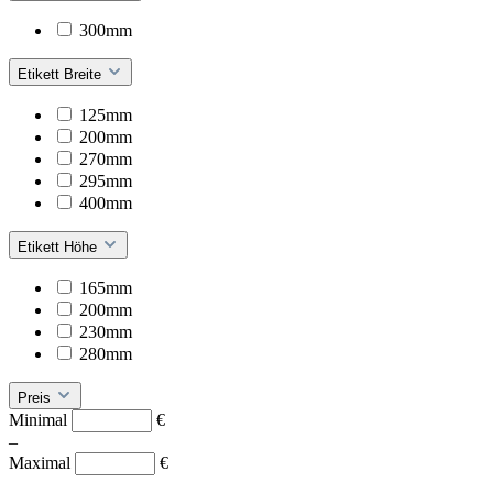
300mm
Etikett Breite
125mm
200mm
270mm
295mm
400mm
Etikett Höhe
165mm
200mm
230mm
280mm
Preis
Minimal
€
–
Maximal
€