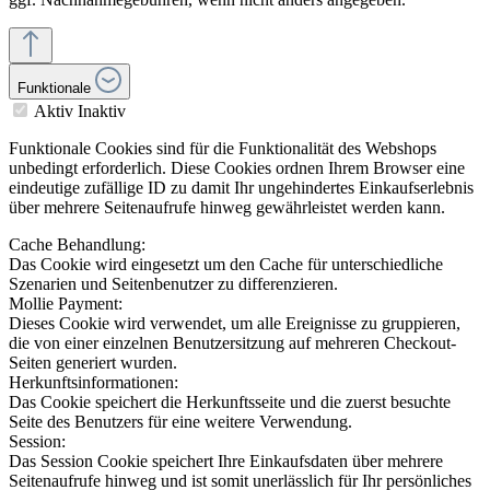
Funktionale
Aktiv
Inaktiv
Funktionale Cookies sind für die Funktionalität des Webshops
unbedingt erforderlich. Diese Cookies ordnen Ihrem Browser eine
eindeutige zufällige ID zu damit Ihr ungehindertes Einkaufserlebnis
über mehrere Seitenaufrufe hinweg gewährleistet werden kann.
Cache Behandlung:
Das Cookie wird eingesetzt um den Cache für unterschiedliche
Szenarien und Seitenbenutzer zu differenzieren.
Mollie Payment:
Dieses Cookie wird verwendet, um alle Ereignisse zu gruppieren,
die von einer einzelnen Benutzersitzung auf mehreren Checkout-
Seiten generiert wurden.
Herkunftsinformationen:
Das Cookie speichert die Herkunftsseite und die zuerst besuchte
Seite des Benutzers für eine weitere Verwendung.
Session:
Das Session Cookie speichert Ihre Einkaufsdaten über mehrere
Seitenaufrufe hinweg und ist somit unerlässlich für Ihr persönliches