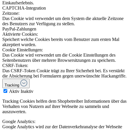
Einkaufserlebnis.
CAPTCHA-Integration
Zeitzone:
Das Cookie wird verwendet um dem System die aktuelle Zeitzone
des Benutzers zur Verfügung zu stellen.
PayPal-Zahlungen
Aktivierte Cookies:
Speichert welche Cookies bereits vom Benutzer zum ersten Mal
akzeptiert wurden.
Cookie Einstellungen:
Das Cookie wird verwendet um die Cookie Einstellungen des
Seitenbenutzers über mehrere Browsersitzungen zu speichern.
CSRF-Token:
Das CSRF-Token Cookie trägt zu Ihrer Sicherheit bei. Es verstärkt
die Absicherung bei Formularen gegen unerwünschte Hackangriffe.
Tracking
Aktiv
Inaktiv
Tracking Cookies helfen dem Shopbetreiber Informationen über das
Verhalten von Nutzern auf ihrer Webseite zu sammeln und
auszuwerten.
Google Analytics:
Google Analytics wird zur der Datenverkehranalyse der Webseite