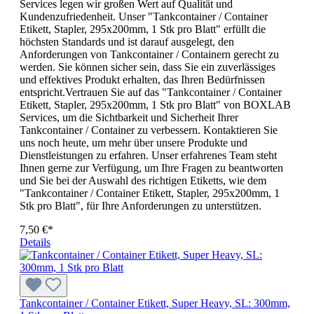
Services legen wir großen Wert auf Qualität und
Kundenzufriedenheit. Unser "Tankcontainer / Container
Etikett, Stapler, 295x200mm, 1 Stk pro Blatt" erfüllt die
höchsten Standards und ist darauf ausgelegt, den
Anforderungen von Tankcontainer / Containern gerecht zu
werden. Sie können sicher sein, dass Sie ein zuverlässiges
und effektives Produkt erhalten, das Ihren Bedürfnissen
entspricht.Vertrauen Sie auf das "Tankcontainer / Container
Etikett, Stapler, 295x200mm, 1 Stk pro Blatt" von BOXLAB
Services, um die Sichtbarkeit und Sicherheit Ihrer
Tankcontainer / Container zu verbessern. Kontaktieren Sie
uns noch heute, um mehr über unsere Produkte und
Dienstleistungen zu erfahren. Unser erfahrenes Team steht
Ihnen gerne zur Verfügung, um Ihre Fragen zu beantworten
und Sie bei der Auswahl des richtigen Etiketts, wie dem
"Tankcontainer / Container Etikett, Stapler, 295x200mm, 1
Stk pro Blatt", für Ihre Anforderungen zu unterstützen.
7,50 €*
Details
Tankcontainer / Container Etikett, Super Heavy, SL: 300mm,