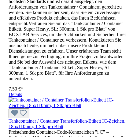
höchsten Standards und ist darauf ausgelegt, den
Anforderungen von Tankcontainer / Containern gerecht zu
werden. Sie können sicher sein, dass Sie ein zuverlässiges
und effektives Produkt erhalten, das Ihren Bedürfnissen
entspricht.Vertrauen Sie auf das "Tankcontainer / Container
Etikett, Super Heavy, SL: 300mm, 1 Stk pro Blatt" von
BOXLAB Services, um die Sichtbarkeit und Sicherheit Ihrer
Tankcontainer / Container zu verbessern. Kontaktieren Sie
uns noch heute, um mehr über unsere Produkte und
Dienstleistungen zu erfahren. Unser erfahrenes Team steht
Ihnen gerne zur Verfügung, um Ihre Fragen zu beantworten
und Sie bei der Auswahl des richtigen Etiketts, wie dem
"Tankcontainer / Container Etikett, Super Heavy, SL:
300mm, 1 Stk pro Blatt", für Ihre Anforderungen zu
unterstützen.
7,50 €*
Details
Tankcontainer / Container Transferfolien-Etikett IC-Zeichen,
185x110mm, 1 Stk pro Blatt
Freistehendes Container-Code-Kennzeichen "i C" –