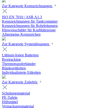
Zur Kategorie Kennzeichnungen
ISO EN 7010 / ASR A1.3
Kennzeichnungen für Tankcontainer
Kennzeichnungen für Rohrleitungen
Hinweisschilder für Kraftfahrzeuge
Allgemeine Kennzeichen
Zur Kategorie Systemlösungen
Lithium-Ionen Batterien
Boxtracking
Thermotransferbänder
Blankoetiketten
Individualisierte Etiketten
Zur Kategorie Zubehör
Schulungsmaterial
PE-Tafeln
Hilfsmittel
Verpackungsmaterial