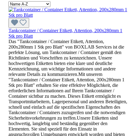
Tankcontainer / Container Etikett, Attention, 200x280mm 1
Stk pro Blatt
Das "Tankcontainer / Container Etikett, Attention,
200x280mm 1 Stk pro Blatt" von BOXLAB Services ist die
perfekte Lösung, um Tankcontainer / Container gemäß den
Richtlinien und Vorschriften zu kennzeichnen. Unsere
hochwertigen Etiketten bieten eine klare und deutliche
Kennzeichnung, um wichtige Informationen und andere
relevante Details zu kommunizieren.Mit unserem
"Tankcontainer / Container Etikett, Attention, 200x280mm 1
Stk pro Blatt" erhalten Sie eine effektive Möglichkeit, die
erforderlichen Informationen auf Ihrem Tankcontainer /
Container sichtbar zu machen. Dieses Etikett ermöglicht es
Transportmitarbeitern, Lagerpersonal und anderen Beteiligten,
schnell und einfach auf die spezifischen Eigenschaften des
Tankcontainer / Containers zuzugreifen und die notwendigen
Sicherheitsvorkehrungen zu treffen.Unsere Etiketten sind
hochwertig, langlebig und beständig gegenüber den
Elementen. Sie sind speziell für den Einsatz in
anspruchsvollen Umgebungen entwickelt worden und bieten