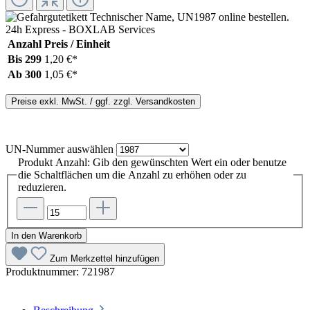
Anzahl
Preis / Einheit
Bis
299
1,20 €*
Ab
300
1,05 €*
Preise exkl. MwSt. / ggf. zzgl. Versandkosten
UN-Nummer
auswählen
Produkt Anzahl: Gib den gewünschten Wert ein oder benutze
die Schaltflächen um die Anzahl zu erhöhen oder zu
reduzieren.
In den Warenkorb
Zum Merkzettel hinzufügen
Produktnummer:
721987