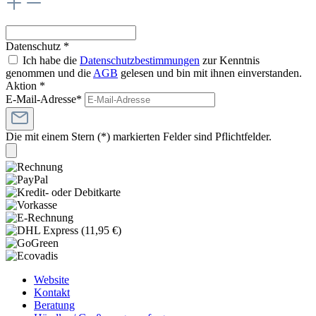
Datenschutz *
Ich habe die
Datenschutzbestimmungen
zur Kenntnis
genommen und die
AGB
gelesen und bin mit ihnen einverstanden.
Aktion *
E-Mail-Adresse*
Die mit einem Stern (*) markierten Felder sind Pflichtfelder.
Website
Kontakt
Beratung