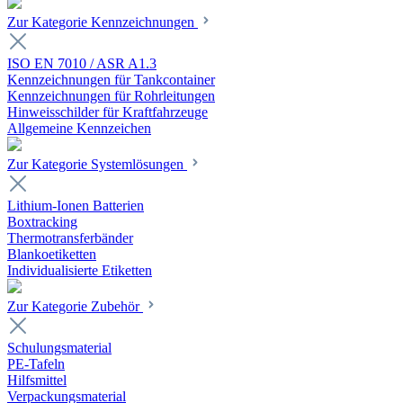
Zur Kategorie Kennzeichnungen
ISO EN 7010 / ASR A1.3
Kennzeichnungen für Tankcontainer
Kennzeichnungen für Rohrleitungen
Hinweisschilder für Kraftfahrzeuge
Allgemeine Kennzeichen
Zur Kategorie Systemlösungen
Lithium-Ionen Batterien
Boxtracking
Thermotransferbänder
Blankoetiketten
Individualisierte Etiketten
Zur Kategorie Zubehör
Schulungsmaterial
PE-Tafeln
Hilfsmittel
Verpackungsmaterial