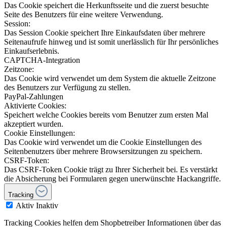
Das Cookie speichert die Herkunftsseite und die zuerst besuchte
Seite des Benutzers für eine weitere Verwendung.
Session:
Das Session Cookie speichert Ihre Einkaufsdaten über mehrere
Seitenaufrufe hinweg und ist somit unerlässlich für Ihr persönliches
Einkaufserlebnis.
CAPTCHA-Integration
Zeitzone:
Das Cookie wird verwendet um dem System die aktuelle Zeitzone
des Benutzers zur Verfügung zu stellen.
PayPal-Zahlungen
Aktivierte Cookies:
Speichert welche Cookies bereits vom Benutzer zum ersten Mal
akzeptiert wurden.
Cookie Einstellungen:
Das Cookie wird verwendet um die Cookie Einstellungen des
Seitenbenutzers über mehrere Browsersitzungen zu speichern.
CSRF-Token:
Das CSRF-Token Cookie trägt zu Ihrer Sicherheit bei. Es verstärkt
die Absicherung bei Formularen gegen unerwünschte Hackangriffe.
Tracking
Aktiv
Inaktiv
Tracking Cookies helfen dem Shopbetreiber Informationen über das