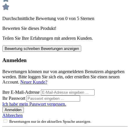
Durchschnittliche Bewertung von 0 von 5 Sternen
Bewerten Sie dieses Produkt!
Teilen Sie Ihre Erfahrungen mit anderen Kunden.
Bewertung schreiben
Bewertungen anzeigen
Anmelden
Bewertungen können nur von angemeldeten Benutzern abgegeben
werden. Bitte loggen Sie sich ein, oder erstellen Sie einen neuen
Account.
Neuer Kunde?
Ihre E-Mail-Adresse
Ihr Passwort
Ich habe mein Passwort vergessen.
Anmelden
Abbrechen
Bewertungen nur in der aktuellen Sprache anzeigen.