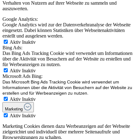
Verhalten von Nutzern auf ihrer Webseite zu sammeln und
auszuwerten.
Google Analytics:
Google Analytics wird zur der Datenverkehranalyse der Webseite
eingesetzt. Dabei können Statistiken über Webseitenaktivitäten
erstellt und ausgelesen werden.
Aktiv
Inaktiv
Bing Ads:
Das Bing Ads Tracking Cookie wird verwendet um Informationen
über die Aktivität von Besuchern auf der Website zu erstellen und
für Werbeanzeigen zu nutzen.
Aktiv
Inaktiv
Microsoft Ads Bing:
Das Microsoft Bing Ads Tracking Cookie wird verwendet um
Informationen über die Aktivität von Besuchern auf der Website zu
erstellen und für Werbeanzeigen zu nutzen.
Aktiv
Inaktiv
Marketing
Aktiv
Inaktiv
Marketing Cookies dienen dazu Werbeanzeigen auf der Webseite
zielgerichtet und individuell über mehrere Seitenaufrufe und
Browsersitzungen zu schalten.