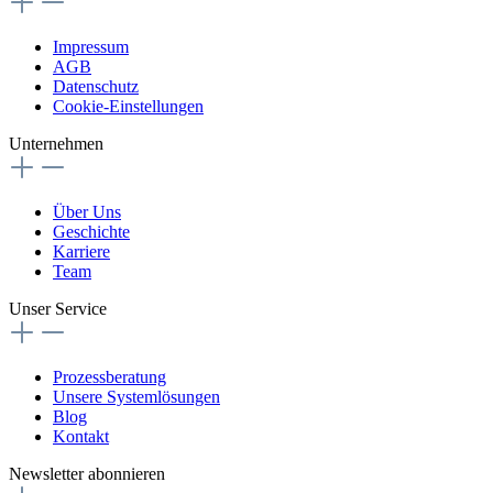
Impressum
AGB
Datenschutz
Cookie-Einstellungen
Unternehmen
Über Uns
Geschichte
Karriere
Team
Unser Service
Prozessberatung
Unsere Systemlösungen
Blog
Kontakt
Newsletter abonnieren