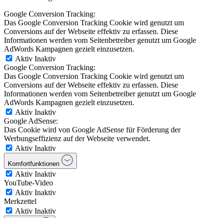
Google Conversion Tracking:
Das Google Conversion Tracking Cookie wird genutzt um
Conversions auf der Webseite effektiv zu erfassen. Diese
Informationen werden vom Seitenbetreiber genutzt um Google
AdWords Kampagnen gezielt einzusetzen.
Aktiv
Inaktiv
Google Conversion Tracking:
Das Google Conversion Tracking Cookie wird genutzt um
Conversions auf der Webseite effektiv zu erfassen. Diese
Informationen werden vom Seitenbetreiber genutzt um Google
AdWords Kampagnen gezielt einzusetzen.
Aktiv
Inaktiv
Google AdSense:
Das Cookie wird von Google AdSense für Förderung der
Werbungseffizienz auf der Webseite verwendet.
Aktiv
Inaktiv
Komfortfunktionen
Aktiv
Inaktiv
YouTube-Video
Aktiv
Inaktiv
Merkzettel
Aktiv
Inaktiv