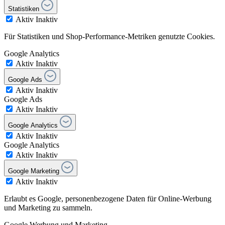
Statistiken
Aktiv
Inaktiv
Für Statistiken und Shop-Performance-Metriken genutzte Cookies.
Google Analytics
Aktiv
Inaktiv
Google Ads
Aktiv
Inaktiv
Google Ads
Aktiv
Inaktiv
Google Analytics
Aktiv
Inaktiv
Google Analytics
Aktiv
Inaktiv
Google Marketing
Aktiv
Inaktiv
Erlaubt es Google, personenbezogene Daten für Online-Werbung
und Marketing zu sammeln.
Google Werbung und Marketing