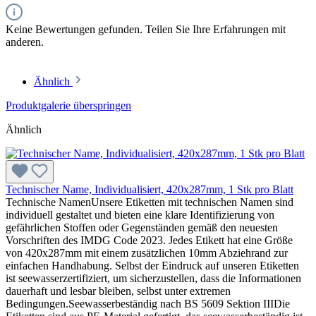
Keine Bewertungen gefunden. Teilen Sie Ihre Erfahrungen mit
anderen.
Ähnlich
Produktgalerie überspringen
Ähnlich
Technischer Name, Individualisiert, 420x287mm, 1 Stk pro Blatt
Technische NamenUnsere Etiketten mit technischen Namen sind
individuell gestaltet und bieten eine klare Identifizierung von
gefährlichen Stoffen oder Gegenständen gemäß den neuesten
Vorschriften des IMDG Code 2023. Jedes Etikett hat eine Größe
von 420x287mm mit einem zusätzlichen 10mm Abziehrand zur
einfachen Handhabung. Selbst der Eindruck auf unseren Etiketten
ist seewasserzertifiziert, um sicherzustellen, dass die Informationen
dauerhaft und lesbar bleiben, selbst unter extremen
Bedingungen.Seewasserbeständig nach BS 5609 Sektion IIIDie