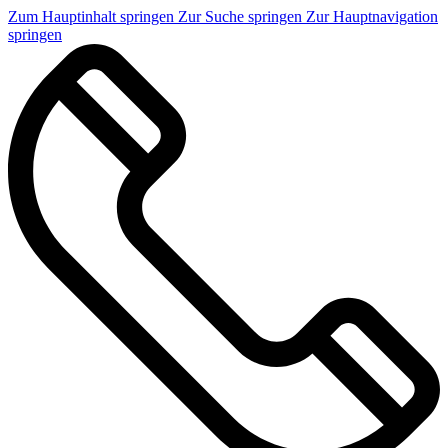
Zum Hauptinhalt springen
Zur Suche springen
Zur Hauptnavigation
springen