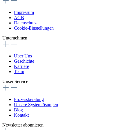
Impressum
AGB
Datenschutz
Cookie-Einstellungen
Unternehmen
Über Uns
Geschichte
Karriere
Team
Unser Service
Prozessberatung
Unsere Systemlösungen
Blog
Kontakt
Newsletter abonnieren