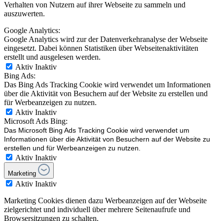
Verhalten von Nutzern auf ihrer Webseite zu sammeln und
auszuwerten.
Google Analytics:
Google Analytics wird zur der Datenverkehranalyse der Webseite
eingesetzt. Dabei können Statistiken über Webseitenaktivitäten
erstellt und ausgelesen werden.
Aktiv
Inaktiv
Bing Ads:
Das Bing Ads Tracking Cookie wird verwendet um Informationen
über die Aktivität von Besuchern auf der Website zu erstellen und
für Werbeanzeigen zu nutzen.
Aktiv
Inaktiv
Microsoft Ads Bing:
Das Microsoft Bing Ads Tracking Cookie wird verwendet um
Informationen über die Aktivität von Besuchern auf der Website zu
erstellen und für Werbeanzeigen zu nutzen.
Aktiv
Inaktiv
Marketing
Aktiv
Inaktiv
Marketing Cookies dienen dazu Werbeanzeigen auf der Webseite
zielgerichtet und individuell über mehrere Seitenaufrufe und
Browsersitzungen zu schalten.