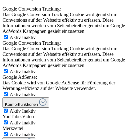
Google Conversion Tracking:
Das Google Conversion Tracking Cookie wird genutzt um
Conversions auf der Webseite effektiv zu erfassen. Diese
Informationen werden vom Seitenbetreiber genutzt um Google
AdWords Kampagnen gezielt einzusetzen.
Aktiv
Inaktiv
Google Conversion Tracking:
Das Google Conversion Tracking Cookie wird genutzt um
Conversions auf der Webseite effektiv zu erfassen. Diese
Informationen werden vom Seitenbetreiber genutzt um Google
AdWords Kampagnen gezielt einzusetzen.
Aktiv
Inaktiv
Google AdSense:
Das Cookie wird von Google AdSense für Förderung der
Werbungseffizienz auf der Webseite verwendet.
Aktiv
Inaktiv
Komfortfunktionen
Aktiv
Inaktiv
YouTube-Video
Aktiv
Inaktiv
Merkzettel
Aktiv
Inaktiv