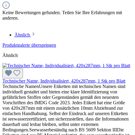
Keine Bewertungen gefunden. Teilen Sie Ihre Erfahrungen mit
anderen.
Ähnlich
Produktgalerie überspringen
Ähnlich
Technischer Name, Individualisiert, 420x287mm, 1 Stk pro Blatt
Technische NamenUnsere Etiketten mit technischen Namen sind
individuell gestaltet und bieten eine klare Identifizierung von
gefährlichen Stoffen oder Gegenständen gemäß den neuesten
Vorschriften des IMDG Code 2023. Jedes Etikett hat eine Größe
von 420x287mm mit einem zusätzlichen 10mm Abziehrand zur
einfachen Handhabung. Selbst der Eindruck auf unseren Etiketten
ist seewasserzertifiziert, um sicherzustellen, dass die Informationen
dauerhaft und lesbar bleiben, selbst unter extremen
Bedingungen.Seewasserbeständig nach BS 5609 Sektion IIIDie