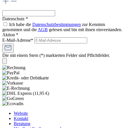
Datenschutz *
Ich habe die
Datenschutzbestimmungen
zur Kenntnis
genommen und die
AGB
gelesen und bin mit ihnen einverstanden.
Aktion *
E-Mail-Adresse*
Die mit einem Stern (*) markierten Felder sind Pflichtfelder.
Website
Kontakt
Beratung