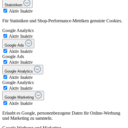
Statistiken
Aktiv
Inaktiv
Für Statistiken und Shop-Performance-Metriken genutzte Cookies.
Google Analytics
Aktiv
Inaktiv
Google Ads
Aktiv
Inaktiv
Google Ads
Aktiv
Inaktiv
Google Analytics
Aktiv
Inaktiv
Google Analytics
Aktiv
Inaktiv
Google Marketing
Aktiv
Inaktiv
Erlaubt es Google, personenbezogene Daten für Online-Werbung
und Marketing zu sammeln.
Google Werbung und Marketing