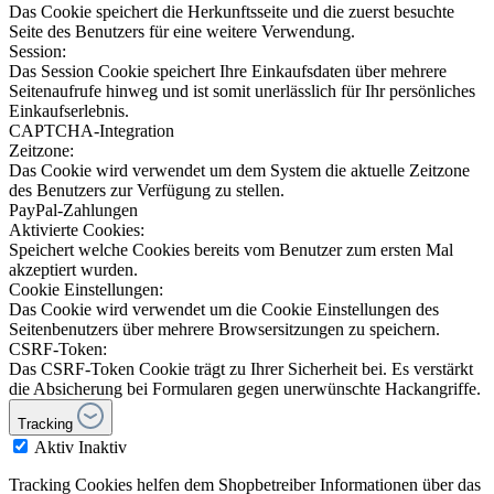
Das Cookie speichert die Herkunftsseite und die zuerst besuchte
Seite des Benutzers für eine weitere Verwendung.
Session:
Das Session Cookie speichert Ihre Einkaufsdaten über mehrere
Seitenaufrufe hinweg und ist somit unerlässlich für Ihr persönliches
Einkaufserlebnis.
CAPTCHA-Integration
Zeitzone:
Das Cookie wird verwendet um dem System die aktuelle Zeitzone
des Benutzers zur Verfügung zu stellen.
PayPal-Zahlungen
Aktivierte Cookies:
Speichert welche Cookies bereits vom Benutzer zum ersten Mal
akzeptiert wurden.
Cookie Einstellungen:
Das Cookie wird verwendet um die Cookie Einstellungen des
Seitenbenutzers über mehrere Browsersitzungen zu speichern.
CSRF-Token:
Das CSRF-Token Cookie trägt zu Ihrer Sicherheit bei. Es verstärkt
die Absicherung bei Formularen gegen unerwünschte Hackangriffe.
Tracking
Aktiv
Inaktiv
Tracking Cookies helfen dem Shopbetreiber Informationen über das