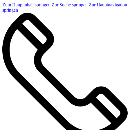
Zum Hauptinhalt springen
Zur Suche springen
Zur Hauptnavigation
springen