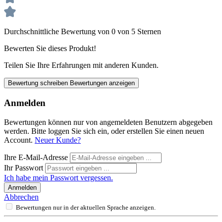
Durchschnittliche Bewertung von 0 von 5 Sternen
Bewerten Sie dieses Produkt!
Teilen Sie Ihre Erfahrungen mit anderen Kunden.
Bewertung schreiben
Bewertungen anzeigen
Anmelden
Bewertungen können nur von angemeldeten Benutzern abgegeben
werden. Bitte loggen Sie sich ein, oder erstellen Sie einen neuen
Account.
Neuer Kunde?
Ihre E-Mail-Adresse
Ihr Passwort
Ich habe mein Passwort vergessen.
Anmelden
Abbrechen
Bewertungen nur in der aktuellen Sprache anzeigen.