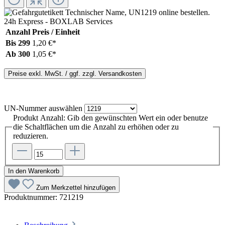
Anzahl
Preis / Einheit
Bis
299
1,20 €*
Ab
300
1,05 €*
Preise exkl. MwSt. / ggf. zzgl. Versandkosten
UN-Nummer
auswählen
Produkt Anzahl: Gib den gewünschten Wert ein oder benutze
die Schaltflächen um die Anzahl zu erhöhen oder zu
reduzieren.
In den Warenkorb
Zum Merkzettel hinzufügen
Produktnummer:
721219