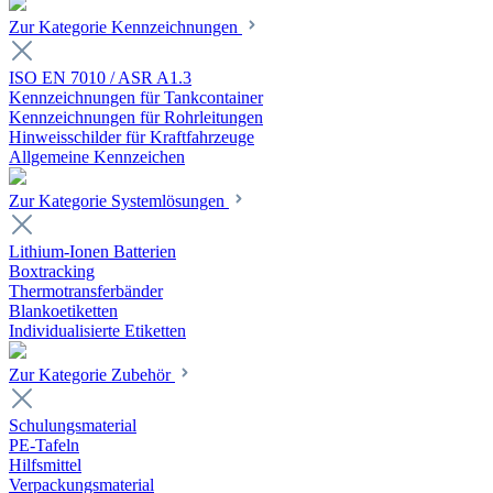
Zur Kategorie Kennzeichnungen
ISO EN 7010 / ASR A1.3
Kennzeichnungen für Tankcontainer
Kennzeichnungen für Rohrleitungen
Hinweisschilder für Kraftfahrzeuge
Allgemeine Kennzeichen
Zur Kategorie Systemlösungen
Lithium-Ionen Batterien
Boxtracking
Thermotransferbänder
Blankoetiketten
Individualisierte Etiketten
Zur Kategorie Zubehör
Schulungsmaterial
PE-Tafeln
Hilfsmittel
Verpackungsmaterial