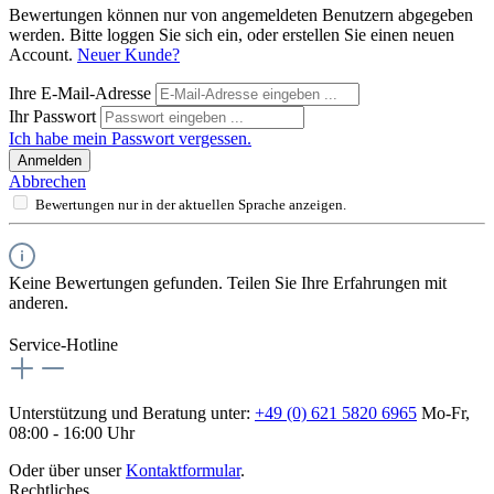
Bewertungen können nur von angemeldeten Benutzern abgegeben
werden. Bitte loggen Sie sich ein, oder erstellen Sie einen neuen
Account.
Neuer Kunde?
Ihre E-Mail-Adresse
Ihr Passwort
Ich habe mein Passwort vergessen.
Anmelden
Abbrechen
Bewertungen nur in der aktuellen Sprache anzeigen.
Keine Bewertungen gefunden. Teilen Sie Ihre Erfahrungen mit
anderen.
Service-Hotline
Unterstützung und Beratung unter:
+49 (0) 621 5820 6965
Mo-Fr,
08:00 - 16:00 Uhr
Oder über unser
Kontaktformular
.
Rechtliches