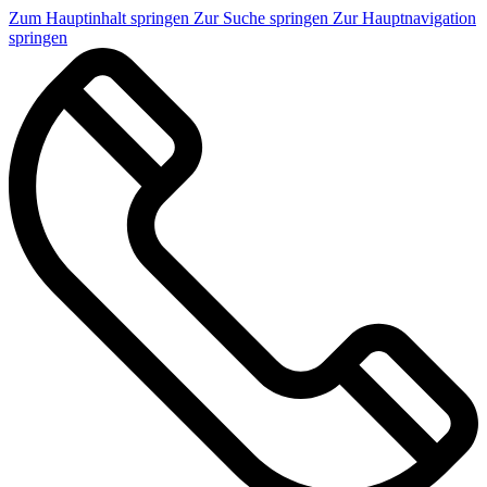
Zum Hauptinhalt springen
Zur Suche springen
Zur Hauptnavigation
springen