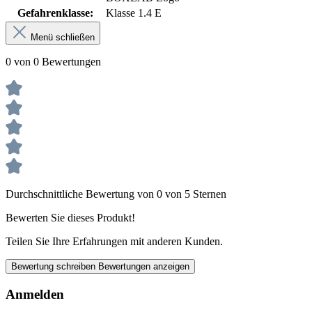
Gefahrenklasse:
Klasse 1.4 E
Menü schließen
0 von 0 Bewertungen
Durchschnittliche Bewertung von 0 von 5 Sternen
Bewerten Sie dieses Produkt!
Teilen Sie Ihre Erfahrungen mit anderen Kunden.
Bewertung schreiben
Bewertungen anzeigen
Anmelden