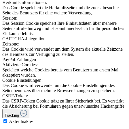
Herkunftsinformationen:
Das Cookie speichert die Herkunftsseite und die zuerst besuchte
Seite des Benutzers für eine weitere Verwendung.
Session:
Das Session Cookie speichert Ihre Einkaufsdaten über mehrere
Seitenaufrufe hinweg und ist somit unerlässlich für Ihr persönliches
Einkaufserlebnis.
CAPTCHA-Integration
Zeitzone:
Das Cookie wird verwendet um dem System die aktuelle Zeitzone
des Benutzers zur Verfügung zu stellen.
PayPal-Zahlungen
Aktivierte Cookies:
Speichert welche Cookies bereits vom Benutzer zum ersten Mal
akzeptiert wurden.
Cookie Einstellungen:
Das Cookie wird verwendet um die Cookie Einstellungen des
Seitenbenutzers über mehrere Browsersitzungen zu speichern.
CSRF-Token:
Das CSRF-Token Cookie trägt zu Ihrer Sicherheit bei. Es verstärkt
die Absicherung bei Formularen gegen unerwünschte Hackangriffe.
Tracking
Aktiv
Inaktiv