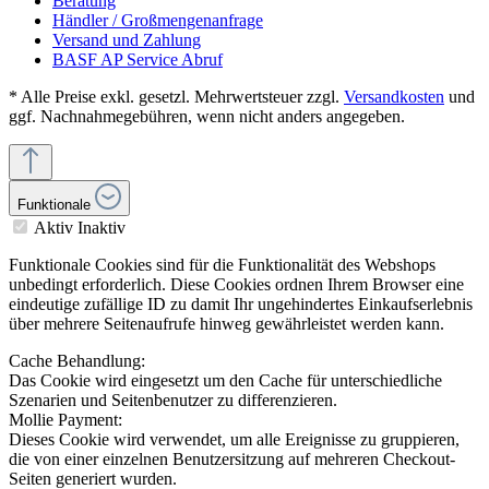
Beratung
Händler / Großmengenanfrage
Versand und Zahlung
BASF AP Service Abruf
* Alle Preise exkl. gesetzl. Mehrwertsteuer zzgl.
Versandkosten
und
ggf. Nachnahmegebühren, wenn nicht anders angegeben.
Funktionale
Aktiv
Inaktiv
Funktionale Cookies sind für die Funktionalität des Webshops
unbedingt erforderlich. Diese Cookies ordnen Ihrem Browser eine
eindeutige zufällige ID zu damit Ihr ungehindertes Einkaufserlebnis
über mehrere Seitenaufrufe hinweg gewährleistet werden kann.
Cache Behandlung:
Das Cookie wird eingesetzt um den Cache für unterschiedliche
Szenarien und Seitenbenutzer zu differenzieren.
Mollie Payment:
Dieses Cookie wird verwendet, um alle Ereignisse zu gruppieren,
die von einer einzelnen Benutzersitzung auf mehreren Checkout-
Seiten generiert wurden.