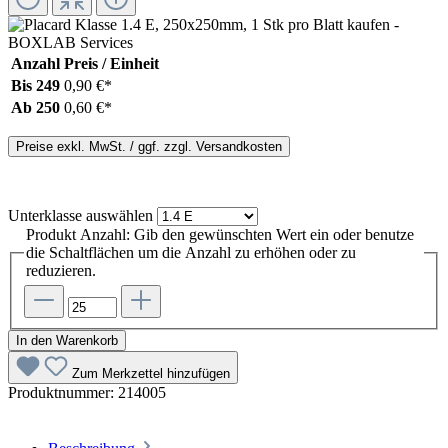
Anzahl
Preis / Einheit
Bis
249
0,90 €*
Ab
250
0,60 €*
Preise exkl. MwSt. / ggf. zzgl. Versandkosten
Unterklasse
auswählen
Produkt Anzahl: Gib den gewünschten Wert ein oder benutze
die Schaltflächen um die Anzahl zu erhöhen oder zu
reduzieren.
In den Warenkorb
Zum Merkzettel hinzufügen
Produktnummer:
214005