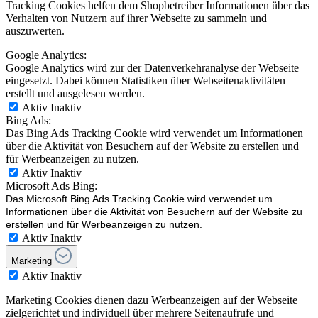
Tracking Cookies helfen dem Shopbetreiber Informationen über das
Verhalten von Nutzern auf ihrer Webseite zu sammeln und
auszuwerten.
Google Analytics:
Google Analytics wird zur der Datenverkehranalyse der Webseite
eingesetzt. Dabei können Statistiken über Webseitenaktivitäten
erstellt und ausgelesen werden.
Aktiv
Inaktiv
Bing Ads:
Das Bing Ads Tracking Cookie wird verwendet um Informationen
über die Aktivität von Besuchern auf der Website zu erstellen und
für Werbeanzeigen zu nutzen.
Aktiv
Inaktiv
Microsoft Ads Bing:
Das Microsoft Bing Ads Tracking Cookie wird verwendet um
Informationen über die Aktivität von Besuchern auf der Website zu
erstellen und für Werbeanzeigen zu nutzen.
Aktiv
Inaktiv
Marketing
Aktiv
Inaktiv
Marketing Cookies dienen dazu Werbeanzeigen auf der Webseite
zielgerichtet und individuell über mehrere Seitenaufrufe und