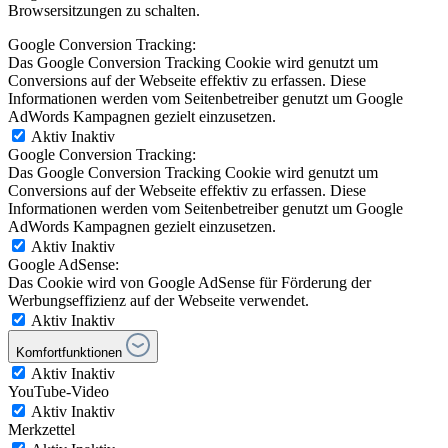
Browsersitzungen zu schalten.
Google Conversion Tracking:
Das Google Conversion Tracking Cookie wird genutzt um
Conversions auf der Webseite effektiv zu erfassen. Diese
Informationen werden vom Seitenbetreiber genutzt um Google
AdWords Kampagnen gezielt einzusetzen.
Aktiv
Inaktiv
Google Conversion Tracking:
Das Google Conversion Tracking Cookie wird genutzt um
Conversions auf der Webseite effektiv zu erfassen. Diese
Informationen werden vom Seitenbetreiber genutzt um Google
AdWords Kampagnen gezielt einzusetzen.
Aktiv
Inaktiv
Google AdSense:
Das Cookie wird von Google AdSense für Förderung der
Werbungseffizienz auf der Webseite verwendet.
Aktiv
Inaktiv
Komfortfunktionen
Aktiv
Inaktiv
YouTube-Video
Aktiv
Inaktiv
Merkzettel