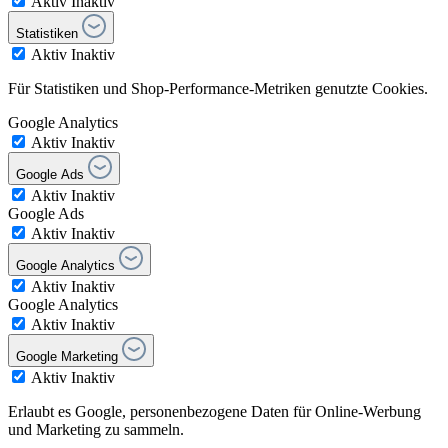
Aktiv
Inaktiv
Statistiken
Aktiv
Inaktiv
Für Statistiken und Shop-Performance-Metriken genutzte Cookies.
Google Analytics
Aktiv
Inaktiv
Google Ads
Aktiv
Inaktiv
Google Ads
Aktiv
Inaktiv
Google Analytics
Aktiv
Inaktiv
Google Analytics
Aktiv
Inaktiv
Google Marketing
Aktiv
Inaktiv
Erlaubt es Google, personenbezogene Daten für Online-Werbung
und Marketing zu sammeln.