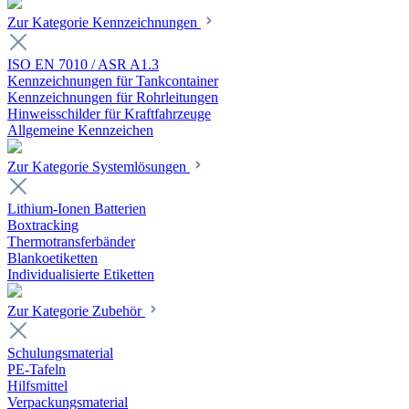
Zur Kategorie Kennzeichnungen
ISO EN 7010 / ASR A1.3
Kennzeichnungen für Tankcontainer
Kennzeichnungen für Rohrleitungen
Hinweisschilder für Kraftfahrzeuge
Allgemeine Kennzeichen
Zur Kategorie Systemlösungen
Lithium-Ionen Batterien
Boxtracking
Thermotransferbänder
Blankoetiketten
Individualisierte Etiketten
Zur Kategorie Zubehör
Schulungsmaterial
PE-Tafeln
Hilfsmittel
Verpackungsmaterial