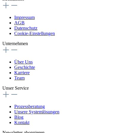
Impressum
AGB
Datenschutz
Cookie-Einstellungen
Unternehmen
Über Uns
Geschichte
Karriere
Team
Unser Service
Prozessberatung
Unsere Systemlösungen
Blog
Kontakt
Newsletter abonnieren