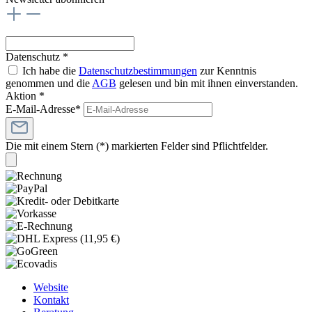
Datenschutz *
Ich habe die
Datenschutzbestimmungen
zur Kenntnis
genommen und die
AGB
gelesen und bin mit ihnen einverstanden.
Aktion *
E-Mail-Adresse*
Die mit einem Stern (*) markierten Felder sind Pflichtfelder.
Website
Kontakt