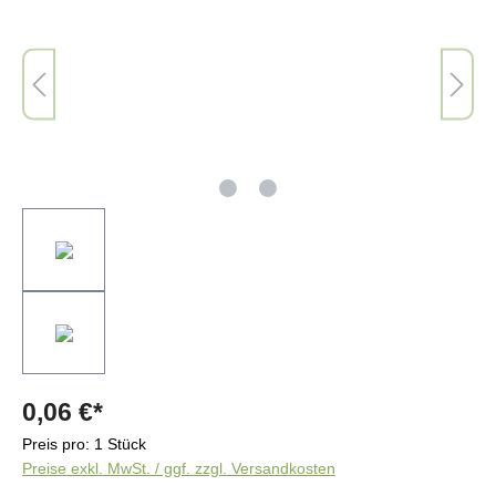
0,06 €*
Preis pro:
1 Stück
Preise exkl. MwSt. / ggf. zzgl. Versandkosten