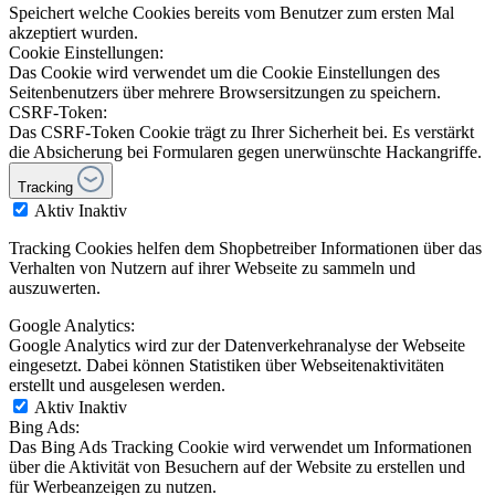
Speichert welche Cookies bereits vom Benutzer zum ersten Mal
akzeptiert wurden.
Cookie Einstellungen:
Das Cookie wird verwendet um die Cookie Einstellungen des
Seitenbenutzers über mehrere Browsersitzungen zu speichern.
CSRF-Token:
Das CSRF-Token Cookie trägt zu Ihrer Sicherheit bei. Es verstärkt
die Absicherung bei Formularen gegen unerwünschte Hackangriffe.
Tracking
Aktiv
Inaktiv
Tracking Cookies helfen dem Shopbetreiber Informationen über das
Verhalten von Nutzern auf ihrer Webseite zu sammeln und
auszuwerten.
Google Analytics:
Google Analytics wird zur der Datenverkehranalyse der Webseite
eingesetzt. Dabei können Statistiken über Webseitenaktivitäten
erstellt und ausgelesen werden.
Aktiv
Inaktiv
Bing Ads:
Das Bing Ads Tracking Cookie wird verwendet um Informationen
über die Aktivität von Besuchern auf der Website zu erstellen und
für Werbeanzeigen zu nutzen.