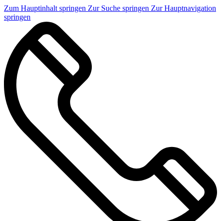
Zum Hauptinhalt springen
Zur Suche springen
Zur Hauptnavigation
springen