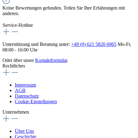
Keine Bewertungen gefunden. Teilen Sie Ihre Erfahrungen mit
anderen.
Service-Hotline
Unterstützung und Beratung unter:
+49 (0) 621 5820 6965
Mo-Fr,
08:00 - 16:00 Uhr
Oder über unser
Kontaktformular
.
Rechtliches
Impressum
AGB
Datenschutz
Cookie-Einstellungen
Unternehmen
Über Uns
Geschichte