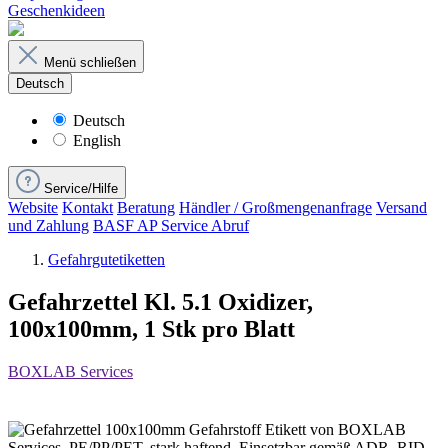
Geschenkideen
Menü schließen
Deutsch
Deutsch
English
Service/Hilfe
Website
Kontakt
Beratung
Händler / Großmengenanfrage
Versand
und Zahlung
BASF AP Service Abruf
Gefahrgutetiketten
Gefahrzettel Kl. 5.1 Oxidizer,
100x100mm, 1 Stk pro Blatt
BOXLAB Services