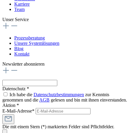
Karriere
Team
Unser Service
Prozessberatung
Unsere Systemlösungen
Blog
Kontakt
Newsletter abonnieren
Datenschutz *
Ich habe die
Datenschutzbestimmungen
zur Kenntnis
genommen und die
AGB
gelesen und bin mit ihnen einverstanden.
Aktion *
E-Mail-Adresse*
Die mit einem Stern (*) markierten Felder sind Pflichtfelder.