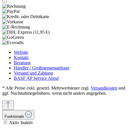
Website
Kontakt
Beratung
Händler / Großmengenanfrage
Versand und Zahlung
BASF AP Service Abruf
* Alle Preise exkl. gesetzl. Mehrwertsteuer zzgl.
Versandkosten
und
ggf. Nachnahmegebühren, wenn nicht anders angegeben.
Funktionale
Aktiv
Inaktiv