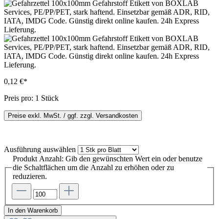
0,12 €*
Preis pro:
1 Stück
Preise exkl. MwSt. / ggf. zzgl. Versandkosten
Ausführung
auswählen
Produkt Anzahl: Gib den gewünschten Wert ein oder benutze
die Schaltflächen um die Anzahl zu erhöhen oder zu
reduzieren.
In den Warenkorb