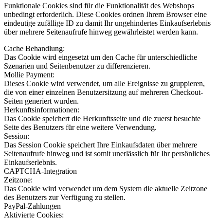
Funktionale Cookies sind für die Funktionalität des Webshops
unbedingt erforderlich. Diese Cookies ordnen Ihrem Browser eine
eindeutige zufällige ID zu damit Ihr ungehindertes Einkaufserlebnis
über mehrere Seitenaufrufe hinweg gewährleistet werden kann.
Cache Behandlung:
Das Cookie wird eingesetzt um den Cache für unterschiedliche
Szenarien und Seitenbenutzer zu differenzieren.
Mollie Payment:
Dieses Cookie wird verwendet, um alle Ereignisse zu gruppieren,
die von einer einzelnen Benutzersitzung auf mehreren Checkout-
Seiten generiert wurden.
Herkunftsinformationen:
Das Cookie speichert die Herkunftsseite und die zuerst besuchte
Seite des Benutzers für eine weitere Verwendung.
Session:
Das Session Cookie speichert Ihre Einkaufsdaten über mehrere
Seitenaufrufe hinweg und ist somit unerlässlich für Ihr persönliches
Einkaufserlebnis.
CAPTCHA-Integration
Zeitzone:
Das Cookie wird verwendet um dem System die aktuelle Zeitzone
des Benutzers zur Verfügung zu stellen.
PayPal-Zahlungen
Aktivierte Cookies: