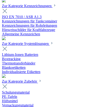
Zur Kategorie Kennzeichnungen
ISO EN 7010 / ASR A1.3
Kennzeichnungen für Tankcontainer
Kennzeichnungen für Rohrleitungen
Hinweisschilder für Kraftfahrzeuge
Allgemeine Kennzeichen
Zur Kategorie Systemlösungen
Lithium-Ionen Batterien
Boxtracking
Thermotransferbänder
Blankoetiketten
Individualisierte Etiketten
Zur Kategorie Zubehör
Schulungsmaterial
PE-Tafeln
Hilfsmittel
Verpackungsmaterial