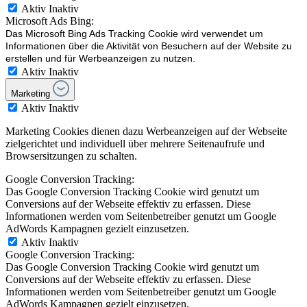
Aktiv
Inaktiv
Microsoft Ads Bing:
Das Microsoft Bing Ads Tracking Cookie wird verwendet um
Informationen über die Aktivität von Besuchern auf der Website zu
erstellen und für Werbeanzeigen zu nutzen.
Aktiv
Inaktiv
Marketing
Aktiv
Inaktiv
Marketing Cookies dienen dazu Werbeanzeigen auf der Webseite
zielgerichtet und individuell über mehrere Seitenaufrufe und
Browsersitzungen zu schalten.
Google Conversion Tracking:
Das Google Conversion Tracking Cookie wird genutzt um
Conversions auf der Webseite effektiv zu erfassen. Diese
Informationen werden vom Seitenbetreiber genutzt um Google
AdWords Kampagnen gezielt einzusetzen.
Aktiv
Inaktiv
Google Conversion Tracking:
Das Google Conversion Tracking Cookie wird genutzt um
Conversions auf der Webseite effektiv zu erfassen. Diese
Informationen werden vom Seitenbetreiber genutzt um Google
AdWords Kampagnen gezielt einzusetzen.