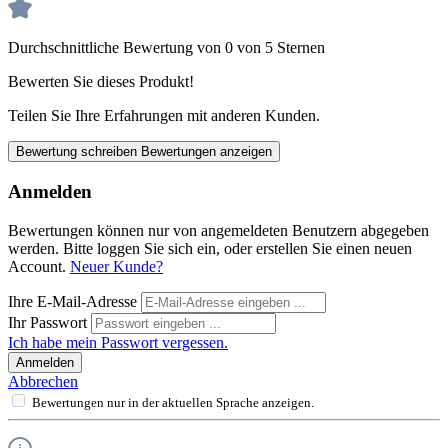
Durchschnittliche Bewertung von 0 von 5 Sternen
Bewerten Sie dieses Produkt!
Teilen Sie Ihre Erfahrungen mit anderen Kunden.
Bewertung schreiben
Bewertungen anzeigen
Anmelden
Bewertungen können nur von angemeldeten Benutzern abgegeben
werden. Bitte loggen Sie sich ein, oder erstellen Sie einen neuen
Account.
Neuer Kunde?
Ihre E-Mail-Adresse
Ihr Passwort
Ich habe mein Passwort vergessen.
Anmelden
Abbrechen
Bewertungen nur in der aktuellen Sprache anzeigen.