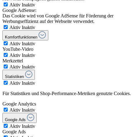
Aktiv
Inaktiv
Google AdSense:
Das Cookie wird von Google AdSense für Förderung der
Werbungseffizienz auf der Webseite verwendet.
Aktiv
Inaktiv
Komfortfunktionen
Aktiv
Inaktiv
YouTube-Video
Aktiv
Inaktiv
Merkzettel
Aktiv
Inaktiv
Statistiken
Aktiv
Inaktiv
Für Statistiken und Shop-Performance-Metriken genutzte Cookies.
Google Analytics
Aktiv
Inaktiv
Google Ads
Aktiv
Inaktiv
Google Ads