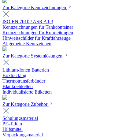
Zur Kategorie Kennzeichnungen
ISO EN 7010 / ASR A1.3
Kennzeichnungen für Tankcontainer
Kennzeichnungen für Rohrleitungen
Hinweisschilder für Kraftfahrzeuge
Allgemeine Kennzeichen
Zur Kategorie Systemlösungen
Lithium-Ionen Batterien
Boxtracking
Thermotransferbänder
Blankoetiketten
Individualisierte Etiketten
Zur Kategorie Zubehör
Schulungsmaterial
PE-Tafeln
Hilfsmittel
Verpackungsmaterial