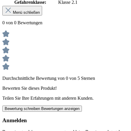
Gefahrenklasse:
Klasse 2.1
Menü schließen
0 von 0 Bewertungen
Durchschnittliche Bewertung von 0 von 5 Sternen
Bewerten Sie dieses Produkt!
Teilen Sie Ihre Erfahrungen mit anderen Kunden.
Bewertung schreiben
Bewertungen anzeigen
Anmelden