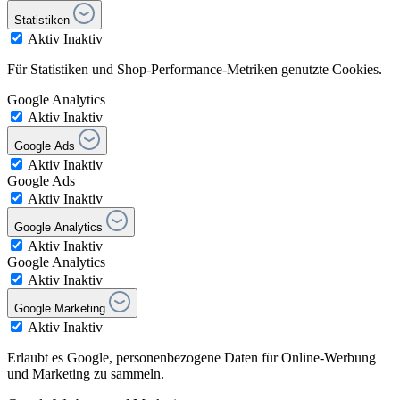
Statistiken
Aktiv
Inaktiv
Für Statistiken und Shop-Performance-Metriken genutzte Cookies.
Google Analytics
Aktiv
Inaktiv
Google Ads
Aktiv
Inaktiv
Google Ads
Aktiv
Inaktiv
Google Analytics
Aktiv
Inaktiv
Google Analytics
Aktiv
Inaktiv
Google Marketing
Aktiv
Inaktiv
Erlaubt es Google, personenbezogene Daten für Online-Werbung
und Marketing zu sammeln.