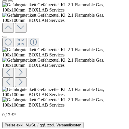
0,12 €*
Preise exkl. MwSt. / ggf. zzgl. Versandkosten