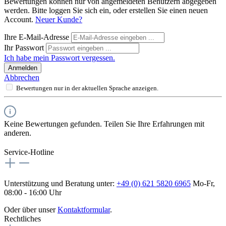
Bewertungen können nur von angemeldeten Benutzern abgegeben
werden. Bitte loggen Sie sich ein, oder erstellen Sie einen neuen
Account.
Neuer Kunde?
Ihre E-Mail-Adresse
Ihr Passwort
Ich habe mein Passwort vergessen.
Anmelden
Abbrechen
Bewertungen nur in der aktuellen Sprache anzeigen.
Keine Bewertungen gefunden. Teilen Sie Ihre Erfahrungen mit
anderen.
Service-Hotline
Unterstützung und Beratung unter:
+49 (0) 621 5820 6965
Mo-Fr,
08:00 - 16:00 Uhr
Oder über unser
Kontaktformular
.
Rechtliches