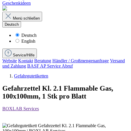
Geschenkideen
Menü schließen
Deutsch
Deutsch
English
Service/Hilfe
Website
Kontakt
Beratung
Händler / Großmengenanfrage
Versand
und Zahlung
BASF AP Service Abruf
Gefahrgutetiketten
Gefahrzettel Kl. 2.1 Flammable Gas,
100x100mm, 1 Stk pro Blatt
BOXLAB Services