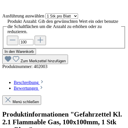
Ausführung
auswählen
Produkt Anzahl: Gib den gewünschten Wert ein oder benutze
die Schaltflächen um die Anzahl zu erhöhen oder zu
reduzieren.
In den Warenkorb
Zum Merkzettel hinzufügen
Produktnummer:
402003
Beschreibung
Bewertungen
Menü schließen
Produktinformationen "Gefahrzettel Kl.
2.1 Flammable Gas, 100x100mm, 1 Stk