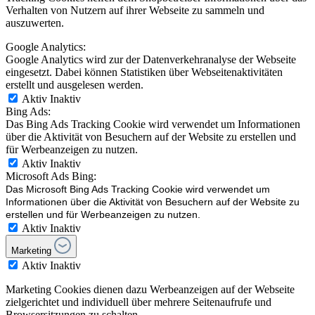
Verhalten von Nutzern auf ihrer Webseite zu sammeln und
auszuwerten.
Google Analytics:
Google Analytics wird zur der Datenverkehranalyse der Webseite
eingesetzt. Dabei können Statistiken über Webseitenaktivitäten
erstellt und ausgelesen werden.
Aktiv
Inaktiv
Bing Ads:
Das Bing Ads Tracking Cookie wird verwendet um Informationen
über die Aktivität von Besuchern auf der Website zu erstellen und
für Werbeanzeigen zu nutzen.
Aktiv
Inaktiv
Microsoft Ads Bing:
Das Microsoft Bing Ads Tracking Cookie wird verwendet um
Informationen über die Aktivität von Besuchern auf der Website zu
erstellen und für Werbeanzeigen zu nutzen.
Aktiv
Inaktiv
Marketing
Aktiv
Inaktiv
Marketing Cookies dienen dazu Werbeanzeigen auf der Webseite
zielgerichtet und individuell über mehrere Seitenaufrufe und
Browsersitzungen zu schalten.