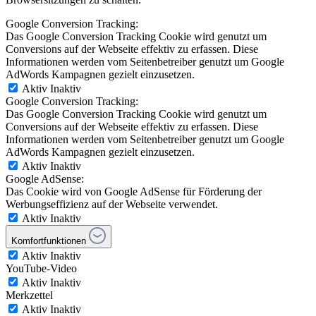
Google Conversion Tracking:
Das Google Conversion Tracking Cookie wird genutzt um
Conversions auf der Webseite effektiv zu erfassen. Diese
Informationen werden vom Seitenbetreiber genutzt um Google
AdWords Kampagnen gezielt einzusetzen.
Aktiv
Inaktiv
Google Conversion Tracking:
Das Google Conversion Tracking Cookie wird genutzt um
Conversions auf der Webseite effektiv zu erfassen. Diese
Informationen werden vom Seitenbetreiber genutzt um Google
AdWords Kampagnen gezielt einzusetzen.
Aktiv
Inaktiv
Google AdSense:
Das Cookie wird von Google AdSense für Förderung der
Werbungseffizienz auf der Webseite verwendet.
Aktiv
Inaktiv
Komfortfunktionen
Aktiv
Inaktiv
YouTube-Video
Aktiv
Inaktiv
Merkzettel
Aktiv
Inaktiv