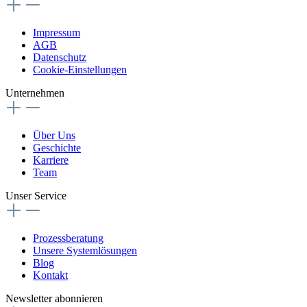
Impressum
AGB
Datenschutz
Cookie-Einstellungen
Unternehmen
Über Uns
Geschichte
Karriere
Team
Unser Service
Prozessberatung
Unsere Systemlösungen
Blog
Kontakt
Newsletter abonnieren