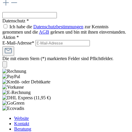
Datenschutz *
Ich habe die
Datenschutzbestimmungen
zur Kenntnis
genommen und die
AGB
gelesen und bin mit ihnen einverstanden.
Aktion *
E-Mail-Adresse*
Die mit einem Stern (*) markierten Felder sind Pflichtfelder.
Website
Kontakt
Beratung