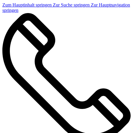
Zum Hauptinhalt springen
Zur Suche springen
Zur Hauptnavigation
springen